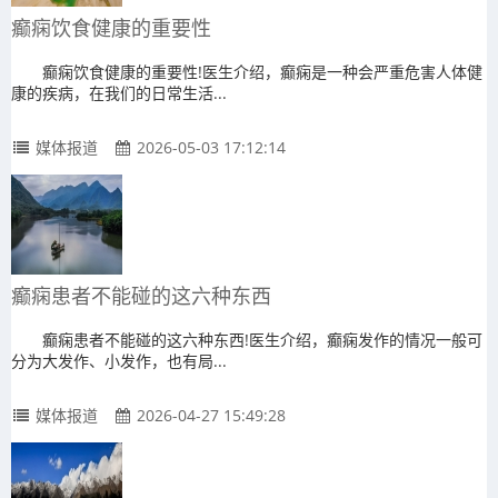
癫痫饮食健康的重要性
癫痫饮食健康的重要性!医生介绍，癫痫是一种会严重危害人体健
康的疾病，在我们的日常生活...
媒体报道
2026-05-03 17:12:14
癫痫患者不能碰的这六种东西
癫痫患者不能碰的这六种东西!医生介绍，癫痫发作的情况一般可
分为大发作、小发作，也有局...
媒体报道
2026-04-27 15:49:28