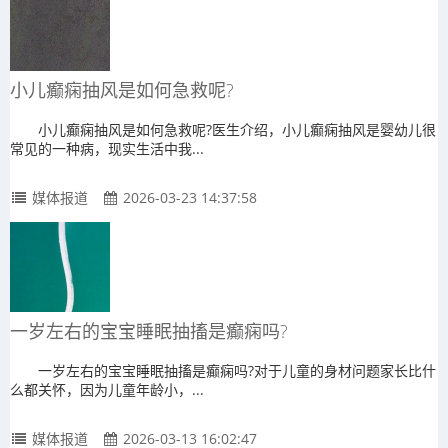
小儿癫痫抽风是如何急救呢?
小儿癫痫抽风是如何急救呢?医生介绍，小儿癫痫抽风是婴幼儿很
常见的一种病，现实生活中我...
媒体报道
2026-03-23 14:37:58
一岁左右的宝宝睡眠抽搐是癫痫吗?
一岁左右的宝宝睡眠抽搐是癫痫吗?对于儿童的身材问题家长比什
么都关怀，因为儿童年龄小，...
媒体报道
2026-03-13 16:02:47