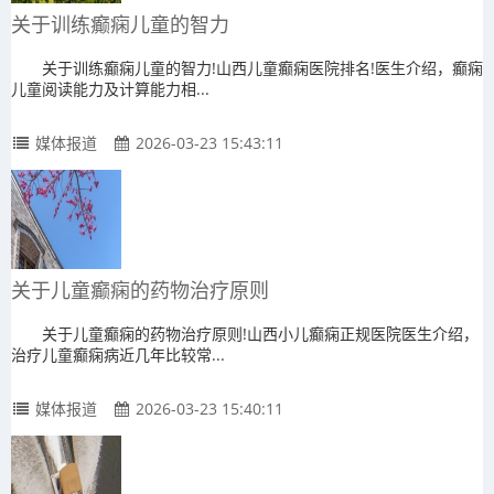
关于训练癫痫儿童的智力
关于训练癫痫儿童的智力!山西儿童癫痫医院排名!医生介绍，癫痫
儿童阅读能力及计算能力相...
媒体报道
2026-03-23 15:43:11
关于儿童癫痫的药物治疗原则
关于儿童癫痫的药物治疗原则!山西小儿癫痫正规医院医生介绍，
治疗儿童癫痫病近几年比较常...
媒体报道
2026-03-23 15:40:11