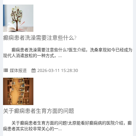
癫痫患者洗澡需要注意些什么?
癫痫患者洗澡需要注意些什么?医生介绍，洗桑拿现如今已经成为
现代人消遣放松的一种方式，...
媒体报道
2026-03-11 15:28:30
关于癫痫患者生育方面的问题
关于癫痫患者生育方面的问题!太原能看好癫痫病的医院介绍，癫
痫患者其实比较非常关心的一...