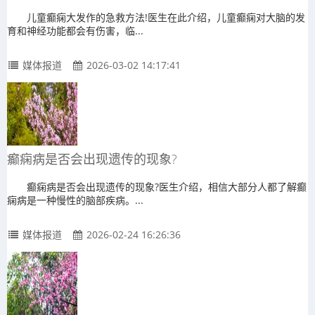
儿童癫痫大发作的急救方法!医生在此介绍，儿童癫痫对大脑的发
育和神经功能都会有伤害，临...
媒体报道
2026-03-02 14:17:41
癫痫病是否会出现遗传的现象?
癫痫病是否会出现遗传的现象?医生介绍，相信大部分人都了解癫
痫病是一种慢性的脑部疾病。...
媒体报道
2026-02-24 16:26:36