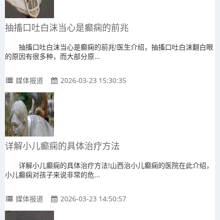
抽搐口吐白沫当心是癫痫的前兆
抽搐口吐白沫当心是癫痫的前兆!医生介绍，抽搐口吐白沫翻白眼
的原因有很多种，而大部分原...
媒体报道
2026-03-23 15:30:35
详解小儿癫痫的具体治疗方法
详解小儿癫痫的具体治疗方法!山西治小儿癫痫的医院在此介绍，
小儿癫痫对孩子来说非常的危...
媒体报道
2026-03-23 14:50:57