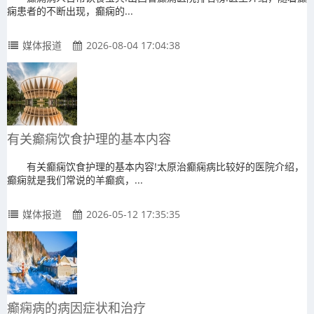
痫患者的不断出现，癫痫的...
媒体报道
2026-08-04 17:04:38
有关癫痫饮食护理的基本内容
有关癫痫饮食护理的基本内容!太原治癫痫病比较好的医院介绍，
癫痫就是我们常说的羊癫疯，...
媒体报道
2026-05-12 17:35:35
癫痫病的病因症状和治疗