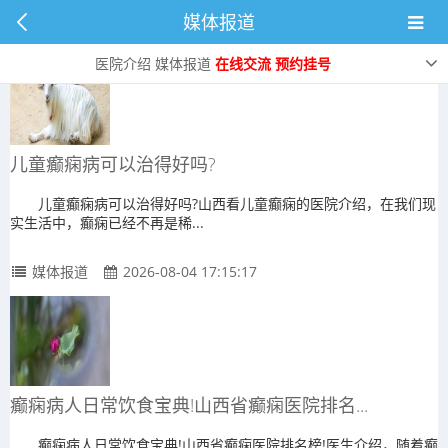
媒体报道
医院介绍
媒体报道
在线交流
预约挂号
儿童癫痫病可以治得好吗?
儿童癫痫病可以治得好吗?山西看儿童癫痫的医院介绍，在我们现
实生活中，癫痫已经不再是稀...
媒体报道
2026-08-04 17:15:17
癫痫病人日常饮食宝典!山西省癫痫医院排名...
癫痫病人日常饮食宝典!山西省癫痫医院排名榜!医生介绍，随着癫