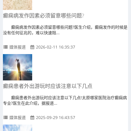
癫痫病发作因素必须留意哪些问题?
癫痫病发作因素必须留意哪些问题?医生介绍，癫痫发作的时候是
没有任何征兆的，难以快速阻...
媒体报道
2026-02-11 16:35:37
癫痫患者外出游玩时应该注意以下几点
癫痫患者外出游玩时应该注意以下几点!太原哪家医院治疗癫痫病
专业?医生在此介绍，据报道...
媒体报道
2025-09-29 16:43:57