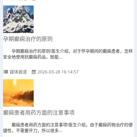
孕期癫痫治疗的原则
孕期癫痫治疗的原则!医生介绍，对于怀孕期间的癫痫患者，怎样
安全地使用抗癫痫药品，既能...
媒体报道
2026-03-28 16:14:57
癫痫患者用药方面的注意事项
癫痫患者用药方面的注意事项!医生介绍，由于癫痫药物治疗的便
捷性，不需要开刀，所以很多...