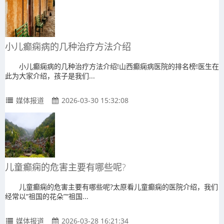
小儿癫痫病的几种治疗方法介绍
小儿癫痫病的几种治疗方法介绍!山西癫痫病医院的排名榜!医生在
此为大家介绍，孩子是我们...
媒体报道
2026-03-30 15:32:08
儿童癫痫的危害主要有哪些呢?
儿童癫痫的危害主要有哪些呢?太原看儿童癫痫的医院介绍，我们
经常以“祖国的花朵”“祖国...
媒体报道
2026-03-28 16:21:34