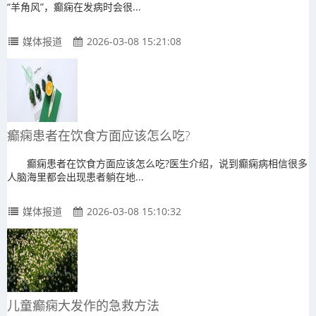
“羊角风”，癫痫在发病时会很...
媒体报道
2026-03-08 15:21:08
癫痫患者在饮食方面应该怎么吃?
癫痫患者在饮食方面应该怎么吃?医生介绍，说到癫痫病相信很多
人脑海里都会出现患者躺在地...
媒体报道
2026-03-08 15:10:32
儿童癫痫大发作的急救方法