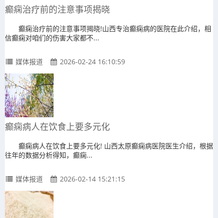
癫痫治疗前的注意事项揭晓
癫痫治疗前的注意事项揭晓!山西专治癫痫病的医院在此介绍，相
信癫痫对咱们的伤害大家都不...
媒体报道
2026-02-24 16:10:59
癫痫病人在饮食上要多元化
癫痫病人在饮食上要多元化! 山西太原癫痫病医院医生介绍，根据
往年的数据分析得知，癫痫...
媒体报道
2026-02-14 15:21:15