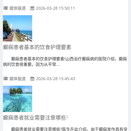
媒体报道
2026-03-28 15:50:11
癫痫患者基本的饮食护理要素
癫痫患者基本的饮食护理要素!山西治疗癫痫病的医院介绍，癫痫
病的饮食很重要。因为从平常...
媒体报道
2026-03-28 15:45:43
癫痫患者就业需要注意哪些?
癫痫患者就业需要注意哪些?医生在此介绍，由于癫痫发作具有突