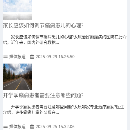
家长应该如何调节癫痫患儿的心理?
家长应该如何调节癫痫患儿的心理?太原治好癫痫病的医院在此介
绍，近年来，国内外研究数据...
媒体报道
2025-09-29 16:26:50
开学季癫痫患者需要注意哪些问题?
开学季癫痫患者需要注意哪些问题?太原哪家专业治疗癫痫?医生
介绍，许多癫痫儿童的父母在...
媒体报道
2025-09-25 15:32:06