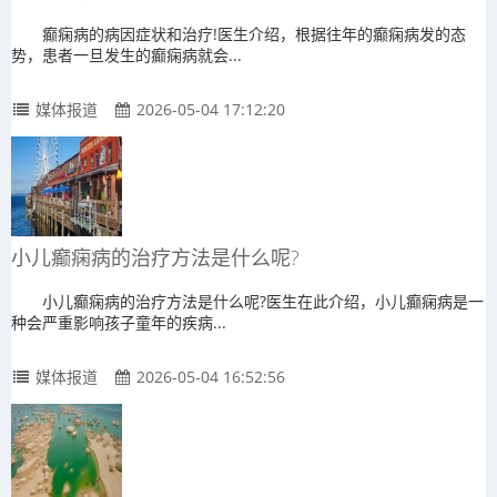
癫痫病的病因症状和治疗!医生介绍，根据往年的癫痫病发的态
势，患者一旦发生的癫痫病就会...
媒体报道
2026-05-04 17:12:20
小儿癫痫病的治疗方法是什么呢?
小儿癫痫病的治疗方法是什么呢?医生在此介绍，小儿癫痫病是一
种会严重影响孩子童年的疾病...
媒体报道
2026-05-04 16:52:56