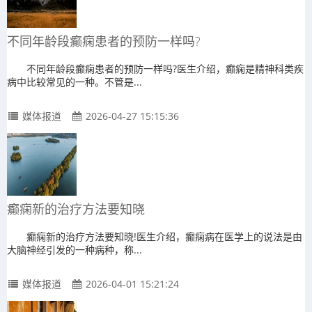
不同年龄段癫痫患者的预防一样吗?
不同年龄段癫痫患者的预防一样吗?医生介绍，癫痫是精神科类疾
病中比较常见的一种。不管是...
媒体报道
2026-04-27 15:15:36
癫痫新的治疗方法要知晓
癫痫新的治疗方法要知晓!医生介绍，癫痫病在医学上的说法是由
大脑神经引发的一种病种，称...
媒体报道
2026-04-01 15:21:24