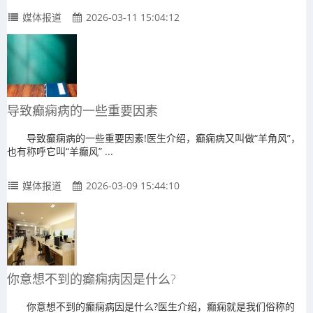
媒体报道
2026-03-11 15:04:12
导致癫痫病的一些重要因素
导致癫痫病的一些重要因素!医生介绍，癫痫病又叫做“羊角风”，
也有称呼它叫“羊癫风” ...
媒体报道
2026-03-09 15:44:10
你意想不到的癫痫病因是什么?
你意想不到的癫痫病因是什么?医生介绍，癫痫就是我们俗称的