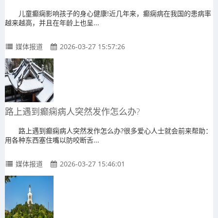
儿童癫痫影响孩子的身心健康!近几年来，癫痫病在我国的患病率
越来越高，并且在年龄上也呈...
媒体报道
2026-03-27 15:57:26
路上遇到癫痫病人突然发作怎么办?
路上遇到癫痫病人突然发作怎么办?很多爱心人士就会前来帮助：
用各种东西塞住嘴以防咬断舌...
媒体报道
2026-03-27 15:46:01