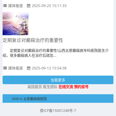
媒体报道
2025-09-25 15:11:33
定期复诊对癫痫治疗的重要性
定期复诊对癫痫治疗的重要性!山西太原癫痫病专科医院医生介
绍，很多癫痫病人在治疗后疏忽...
媒体报道
2025-09-12 15:54:38
加载更多
返回首页
医生团队
在线交流
预约挂号
2026 © 太原癫痫病医院
晋ICP备15001248号-7